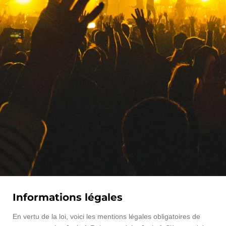
Informations légales
En vertu de la loi, voici les mentions légales obligatoires de