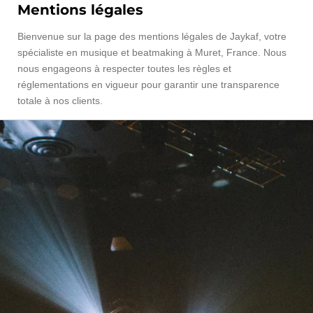
Mentions légales
Bienvenue sur la page des mentions légales de Jaykaf, votre
spécialiste en musique et beatmaking à Muret, France. Nous
nous engageons à respecter toutes les règles et
réglementations en vigueur pour garantir une transparence
totale à nos clients.